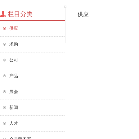
栏目分类
供应
供应
求购
公司
产品
展会
新闻
人才